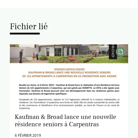
Fichier lié
Kaufman & Broad lance une nouvelle
résidence seniors à Carpentras
6 FÉVRIER 2019