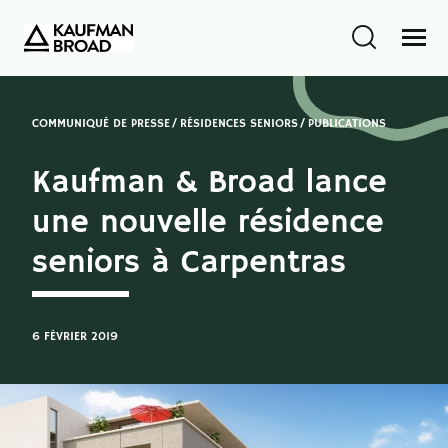
COMMUNIQUÉ DE PRESSE
RÉSIDENCES SENIORS
PUBLICATIONS
Kaufman & Broad lance
une nouvelle résidence
seniors à Carpentras
6 FÉVRIER 2019