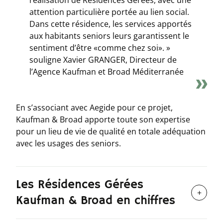
attention particulière portée au lien social.
Dans cette résidence, les services apportés
aux habitants seniors leurs garantissent le
sentiment d’être «comme chez soi». »
souligne Xavier GRANGER, Directeur de
l’Agence Kaufman et Broad Méditerranée
En s’associant avec Aegide pour ce projet,
Kaufman & Broad apporte toute son expertise
pour un lieu de vie de qualité en totale adéquation
avec les usages des seniors.
​​​​​​​Les Résidences Gérées
Kaufman & Broad en chiffres