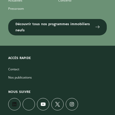
Actualités
Concerto
Pressroom
Découvrir tous nos programmes immobiliers
neufs
ACCÈS RAPIDE
Contact
Nos publications
NOUS SUIVRE