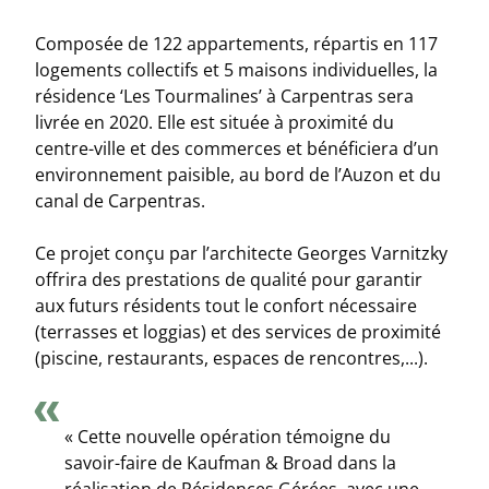
Composée de 122 appartements, répartis en 117
logements collectifs et 5 maisons individuelles, la
résidence ‘Les Tourmalines’ à Carpentras sera
livrée en 2020. Elle est située à proximité du
centre-ville et des commerces et bénéficiera d’un
environnement paisible, au bord de l’Auzon et du
canal de Carpentras.
Ce projet conçu par l’architecte Georges Varnitzky
offrira des prestations de qualité pour garantir
aux futurs résidents tout le confort nécessaire
(terrasses et loggias) et des services de proximité
(piscine, restaurants, espaces de rencontres,...).
« Cette nouvelle opération témoigne du
savoir-faire de Kaufman & Broad dans la
réalisation de Résidences Gérées, avec une