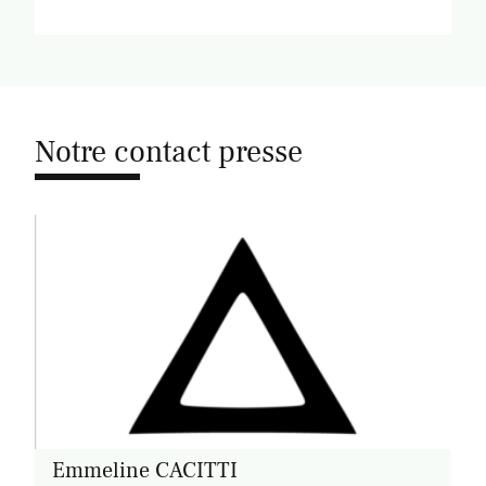
Notre contact presse
Emmeline CACITTI