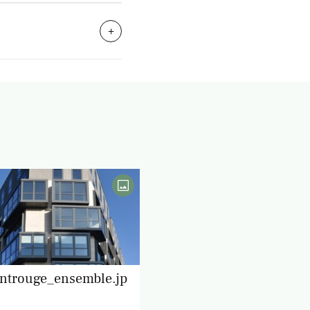
ntrouge_ensemble.jp