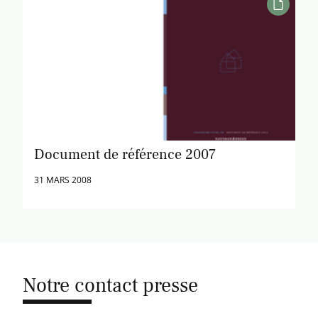
Document de référence 2007
31 MARS 2008
Notre contact presse