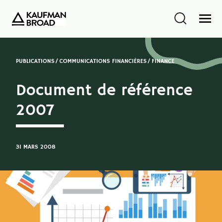
PUBLICATIONS
COMMUNICATIONS FINANCIÈRES
FINANCE
Document de référence
2007
31 MARS 2008