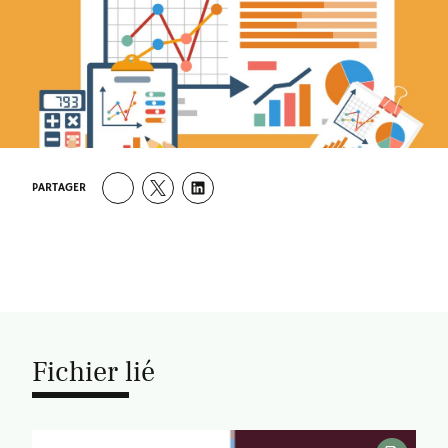
PARTAGER
Fichier lié