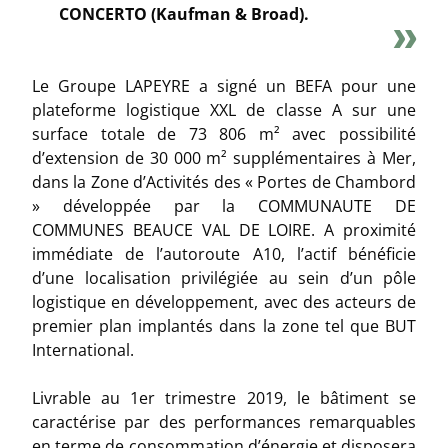
CONCERTO (Kaufman & Broad).
Le Groupe LAPEYRE a signé un BEFA pour une
plateforme logistique XXL de classe A sur une
surface totale de 73 806 m² avec possibilité
d’extension de 30 000 m² supplémentaires à Mer,
dans la Zone d’Activités des « Portes de Chambord
» développée par la COMMUNAUTE DE
COMMUNES BEAUCE VAL DE LOIRE. A proximité
immédiate de l’autoroute A10, l’actif bénéficie
d’une localisation privilégiée au sein d’un pôle
logistique en développement, avec des acteurs de
premier plan implantés dans la zone tel que BUT
International.
Livrable au 1er trimestre 2019, le bâtiment se
caractérise par des performances remarquables
en terme de consommation d’énergie et disposera