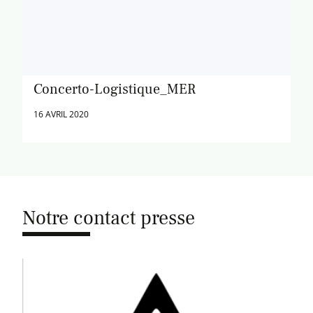
Concerto-Logistique_MER
16 AVRIL 2020
Notre contact presse