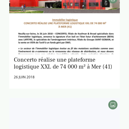
Concerto réalise une plateforme
logistique XXL de 74 000 m² à Mer (41)
26 JUIN 2018