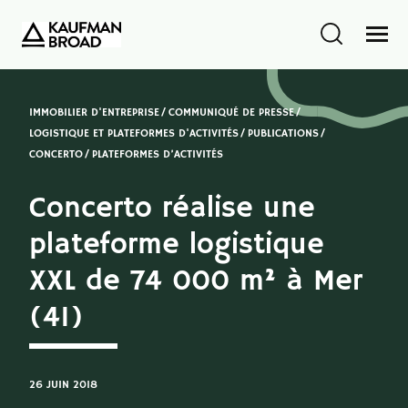
IMMOBILIER D'ENTREPRISE
COMMUNIQUÉ DE PRESSE
LOGISTIQUE ET PLATEFORMES D'ACTIVITÉS
PUBLICATIONS
CONCERTO
PLATEFORMES D’ACTIVITÉS
Concerto réalise une
plateforme logistique
XXL de 74 000 m² à Mer
(41)
26 JUIN 2018