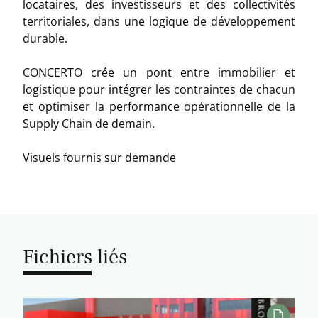
locataires, des investisseurs et des collectivités
territoriales, dans une logique de développement
durable.
CONCERTO crée un pont entre immobilier et
logistique pour intégrer les contraintes de chacun
et optimiser la performance opérationnelle de la
Supply Chain de demain.
Visuels fournis sur demande
Fichiers liés