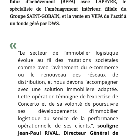
futur d’achèvement (BEFA) avec LAPEYRE, le
spécialiste de l’aménagement intérieur, filiale du
Groupe SAINT-GOBAIN, et la vente en VEFA de l’actif à
un fonds géré par DWS.
"Le secteur de l’immobilier logistique
évolue au fil des mutations sociétales
comme avec l’avènement du e-commerce
ou le renouveau des réseaux de
distribution, et nous devons l’accompagner
avec une solution immobilière adaptée.
Cette opération témoigne de l’expertise de
Concerto et de sa volonté de poursuivre
ses développements d’immobilier
logistique au service de la performance
opérationnelle de ses clients.",
souligne
Jean-Paul RIVAL, Directeur Général de