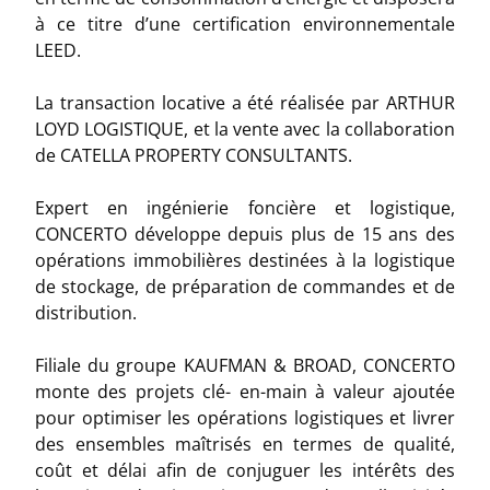
à ce titre d’une certification environnementale
LEED.
La transaction locative a été réalisée par ARTHUR
LOYD LOGISTIQUE, et la vente avec la collaboration
de CATELLA PROPERTY CONSULTANTS.
Expert en ingénierie foncière et logistique,
CONCERTO développe depuis plus de 15 ans des
opérations immobilières destinées à la logistique
de stockage, de préparation de commandes et de
distribution.
Filiale du groupe KAUFMAN & BROAD, CONCERTO
monte des projets clé- en-main à valeur ajoutée
pour optimiser les opérations logistiques et livrer
des ensembles maîtrisés en termes de qualité,
coût et délai afin de conjuguer les intérêts des