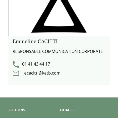
Emmeline CACITTI
RESPONSABLE COMMUNICATION CORPORATE
01 41 43 44 17
ecacitti@ketb.com
SECTIONS
FILIALES