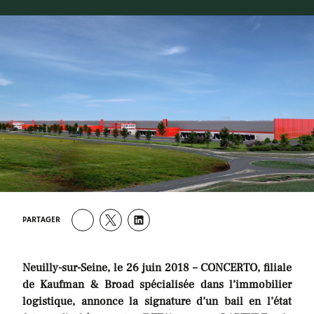
PARTAGER
Neuilly-sur-Seine, le 26 juin 2018 – CONCERTO, filiale
de Kaufman & Broad spécialisée dans l’immobilier
logistique, annonce la signature d’un bail en l’état