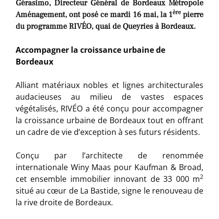
Gérasimo, Directeur Général de Bordeaux Métropole
ère
Aménagement, ont posé ce mardi 16 mai, la 1
pierre
du programme RIVÉO, quai de Queyries à Bordeaux.
Accompagner la croissance urbaine de
Bordeaux
Alliant matériaux nobles et lignes architecturales
audacieuses au milieu de vastes espaces
végétalisés, RIVÉO a été conçu pour accompagner
la croissance urbaine de Bordeaux tout en offrant
un cadre de vie d’exception à ses futurs résidents.
Conçu par l’architecte de renommée
internationale Winy Maas pour Kaufman & Broad,
2
cet ensemble immobilier innovant de 33 000 m
situé au cœur de La Bastide, signe le renouveau de
la rive droite de Bordeaux.