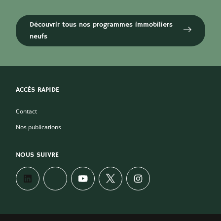
Découvrir tous nos programmes immobiliers
neufs
ACCÈS RAPIDE
Contact
Nos publications
NOUS SUIVRE