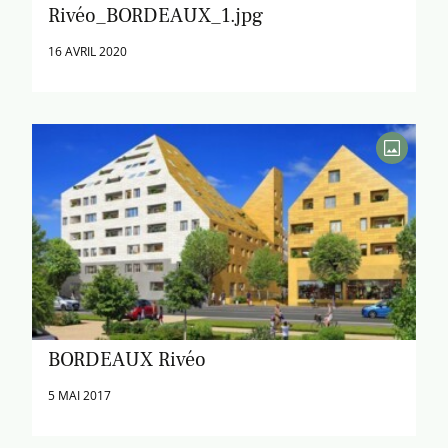
Rivéo_BORDEAUX_1.jpg
16 AVRIL 2020
BORDEAUX Rivéo
5 MAI 2017