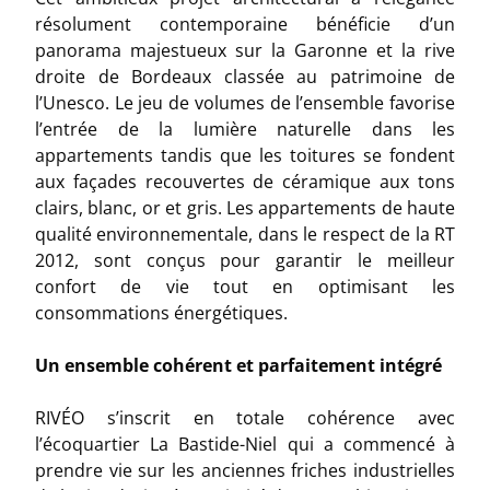
résolument contemporaine bénéficie d’un
panorama majestueux sur la Garonne et la rive
droite de Bordeaux classée au patrimoine de
l’Unesco. Le jeu de volumes de l’ensemble favorise
l’entrée de la lumière naturelle dans les
appartements tandis que les toitures se fondent
aux façades recouvertes de céramique aux tons
clairs, blanc, or et gris. Les appartements de haute
qualité environnementale, dans le respect de la RT
2012, sont conçus pour garantir le meilleur
confort de vie tout en optimisant les
consommations énergétiques.
Un ensemble cohérent et parfaitement intégré
RIVÉO s’inscrit en totale cohérence avec
l’écoquartier La Bastide-Niel qui a commencé à
prendre vie sur les anciennes friches industrielles