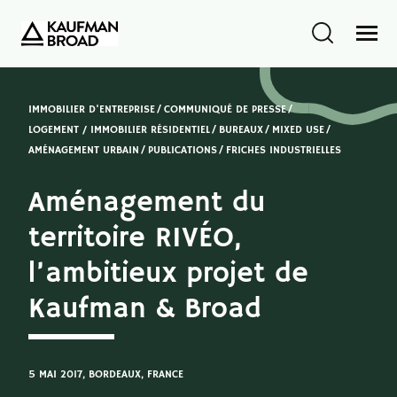
IMMOBILIER D'ENTREPRISE
COMMUNIQUÉ DE PRESSE
LOGEMENT / IMMOBILIER RÉSIDENTIEL
BUREAUX
MIXED USE
AMÉNAGEMENT URBAIN
PUBLICATIONS
FRICHES INDUSTRIELLES
Aménagement du
territoire RIVÉO,
l’ambitieux projet de
Kaufman & Broad
5 MAI 2017
, BORDEAUX, FRANCE