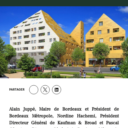
PARTAGER
Alain Juppé, Maire de Bordeaux et Président de
Bordeaux Métropole, Nordine Hachemi, Président
Directeur Général de Kaufman & Broad et Pascal