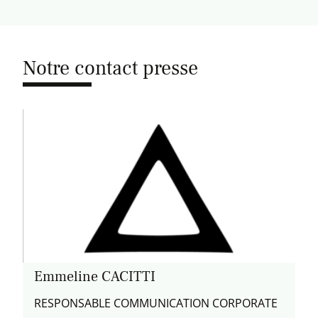
Notre contact presse
Emmeline CACITTI
RESPONSABLE COMMUNICATION CORPORATE