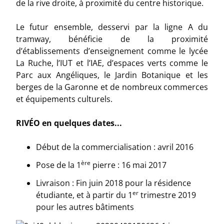
de la rive droite, à proximité du centre historique.
Le futur ensemble, desservi par la ligne A du
tramway, bénéficie de la proximité
d’établissements d’enseignement comme le lycée
La Ruche, l’IUT et l’IAE, d’espaces verts comme le
Parc aux Angéliques, le Jardin Botanique et les
berges de la Garonne et de nombreux commerces
et équipements culturels.
RIVÉO en quelques dates...
Début de la commercialisation : avril 2016
ère
Pose de la 1
pierre : 16 mai 2017
Livraison : Fin juin 2018 pour la résidence
er
étudiante, et à partir du 1
trimestre 2019
pour les autres bâtiments