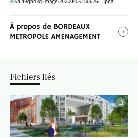
À propos de BORDEAUX
METROPOLE AMENAGEMENT
Fichiers liés